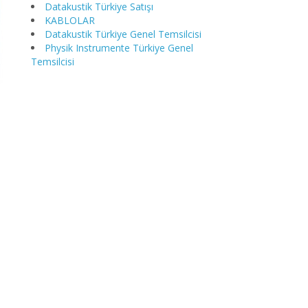
Datakustik Türkiye Satışı
KABLOLAR
Datakustik Türkiye Genel Temsilcisi
Physik Instrumente Türkiye Genel
Temsilcisi